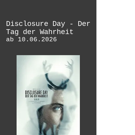
Disclosure Day - Der
Tag der Wahrheit
ab
10.06.2026