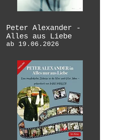
Peter Alexander -
Alles aus Liebe
ab
19.06.2026