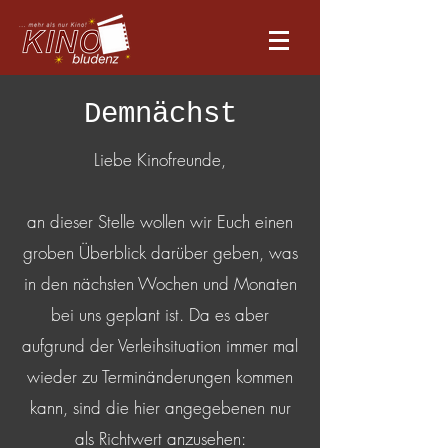
Demnächst
Liebe Kinofreunde,
an dieser Stelle wollen wir Euch einen
groben Überblick darüber geben, was
in den nächsten Wochen und Monaten
bei uns geplant ist. Da es aber
aufgrund der Verleihsituation immer mal
wieder zu Terminänderungen kommen
kann, sind die hier angegebenen nur
als Richtwert anzusehen: