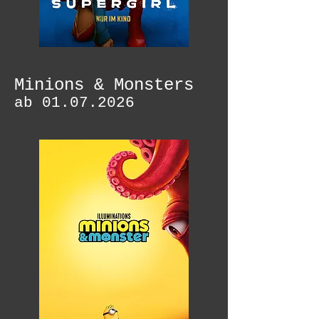
Minions & Monsters
ab
01.07.2026