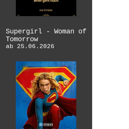
Supergirl - Woman of
Tomorrow
ab
25.06.2026