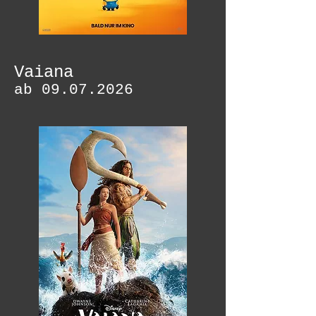
Vaiana
ab
09.07.2026