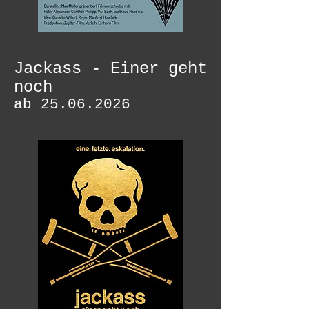
Jackass - Einer geht
noch
ab
25.06.2026