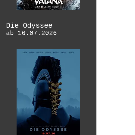
Die Odyssee
ab
16.07.2026