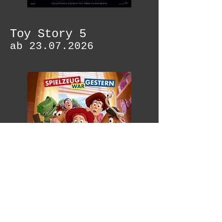
Toy Story 5
ab
23.07.2026