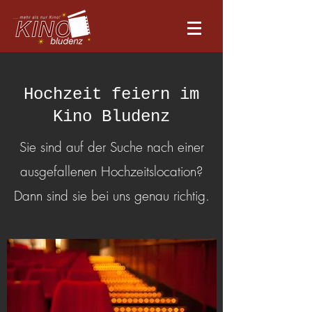
Hochzeit feiern im
Kino Bludenz
Sie sind auf der Suche nach einer
ausgefallenen Hochzeitslocation?
Dann sind sie bei uns genau richtig.