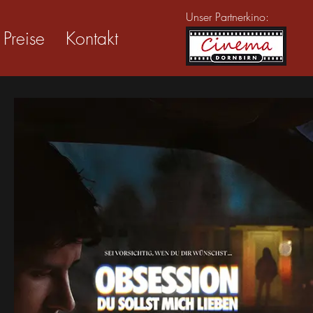
Unser Partnerkino:
Preise
Kontakt