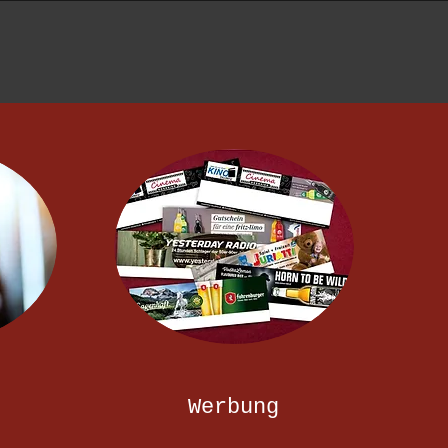
Werbung