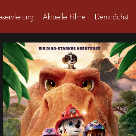
eservierung
Aktuelle Filme
Demnächst