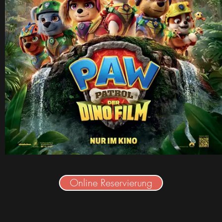
Online Reservierung