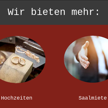
Wir bieten mehr:
Hochzeiten
Saalmiete