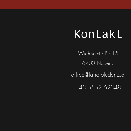
Kontakt
Wichnerstraße 15
6700 Bludenz
office@kino-bludenz.at
+43 5552 62348