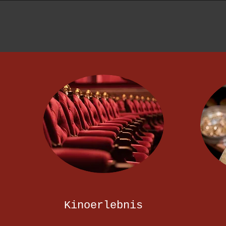
Kinoerlebnis