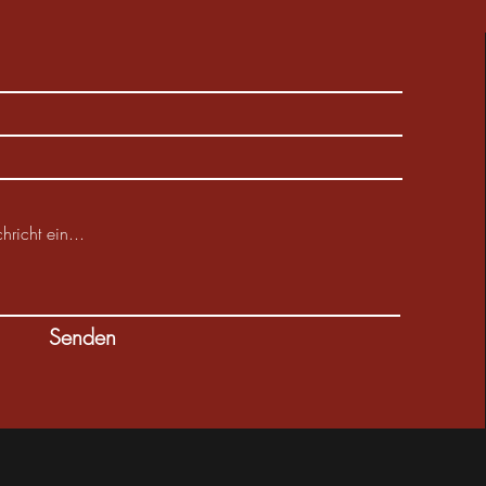
Senden